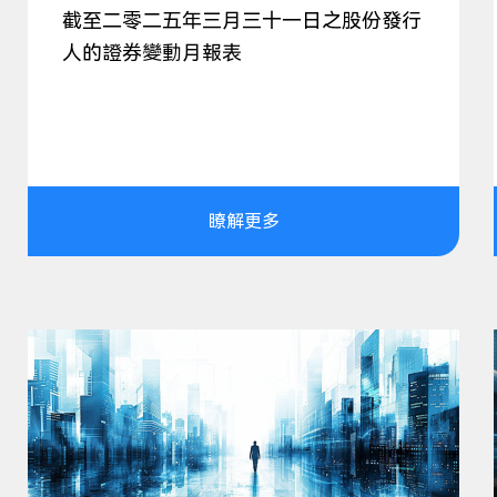
截至二零二五年三月三十一日之股份發行
人的證券變動月報表
瞭解更多