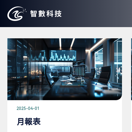
2025-04-01
月報表