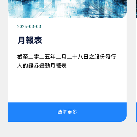
2025-03-03
月報表
截至二零二五年二月二十八日之股份發行
人的證券變動月報表
瞭解更多